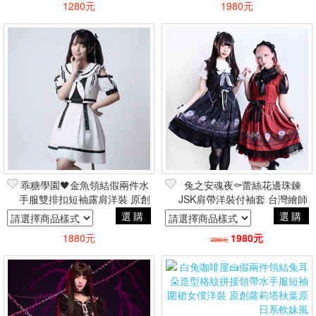
1280元
1980元
篩選
乖糖學園🖤金魚領結假兩件水
兔之安魂夜⚰️蕾絲花邊珠鍊
手服雙排扣短袖露肩洋裝 原創
JSK肩帶洋裝付袖套 台灣繪師
不良JK日系制服學院風
naiguozi設計款 原創哥德蘿莉
選購
選購
塔宮廷風
1880元
1980元
2280元