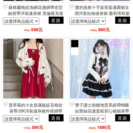
蘇格蘭格紋漁網花邊綁帶造型
愛的急救十字架荷葉邊圍裙女
細肩帶洋裝連身裙 英倫龐克後
僕洋裝短袖連身裙 蘿莉塔秋葉
現代搖滾黑暗硬妹風
原情人節女朋友人像攝影
選購
選購
698元
880元
770元
1150元
賣草莓的小女孩滿版緹花格紋
雙子護士病嬌地雷系緞帶蝴蝶
肩帶JSK洋裝連身裙外搭綁帶
結蕾絲花邊蛋糕背心裙細肩帶
長袖襯衫 田園風蘿莉塔南歐小
洋裝 品牌ACDC RAG台灣總
選購
選購
公主
代理
580元
1880元
1110元
2660元