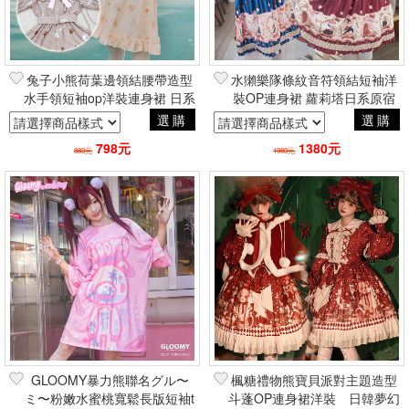
兔子小熊荷葉邊領結腰帶造型
水獺樂隊條紋音符領結短袖洋
水手領短袖op洋裝連身裙 日系
裝OP連身裙 蘿莉塔日系原宿
原宿可愛少女軟妹風
可愛少女軟妹風
選購
選購
798元
1380元
880元
1980元
GLOOMY暴力熊聯名グル〜
楓糖禮物熊寶貝派對主題造型
ミ〜粉嫩水蜜桃寬鬆長版短袖t
斗蓬OP連身裙洋裝 日韓夢幻