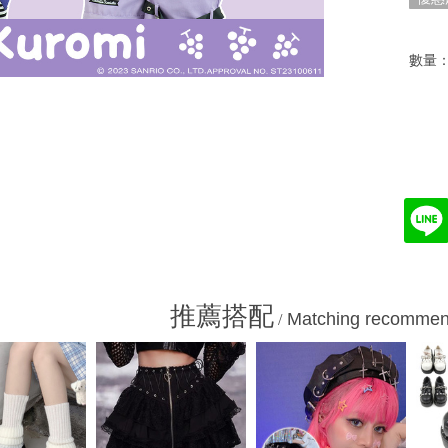
數量
推薦搭配
Matching recommen
/